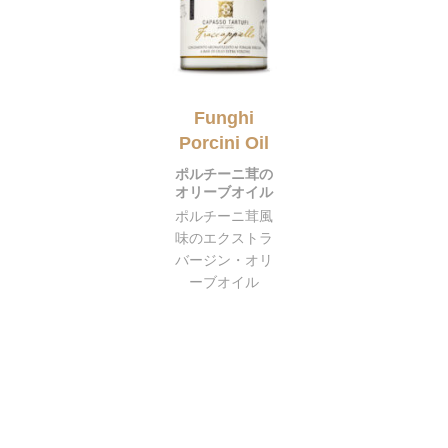
Funghi
Porcini Oil
ポルチーニ茸の
オリーブオイル
ポルチーニ茸風
味のエクストラ
バージン・オリ
ーブオイル