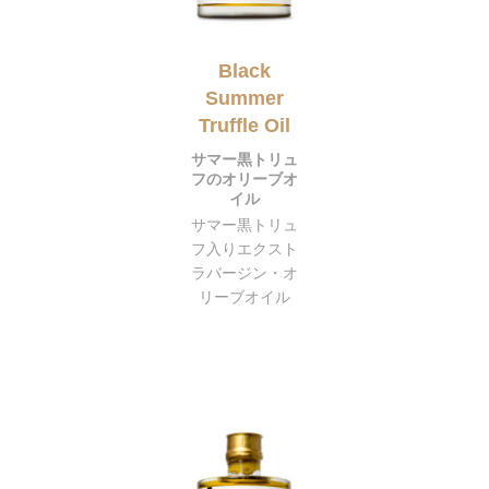
Black
Summer
Truffle Oil
サマー黒トリュ
フのオリーブオ
イル
サマー黒トリュ
フ入りエクスト
ラバージン・オ
リーブオイル