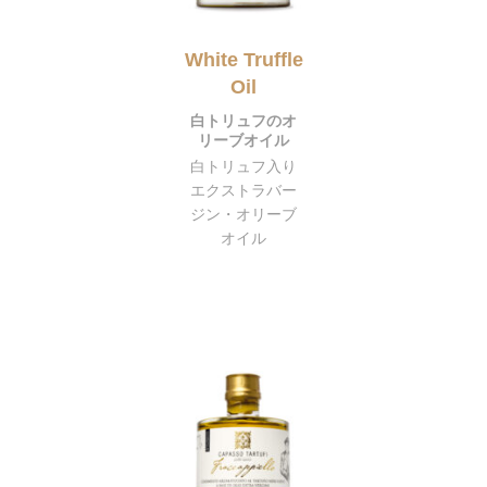
White Truffle
Oil
白トリュフのオ
リーブオイル
白トリュフ入り
エクストラバー
ジン・オリーブ
オイル