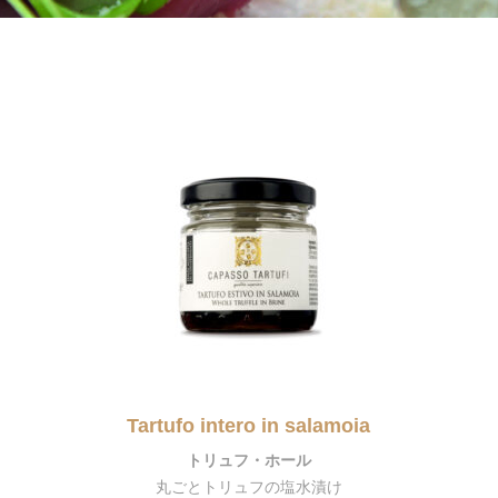
Tartufo intero in salamoia
トリュフ・ホール
丸ごとトリュフの塩水漬け