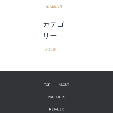
2024年3月
カテゴ
リー
未分類
TOP
ABOUT
PRODUCTS
RETAILER