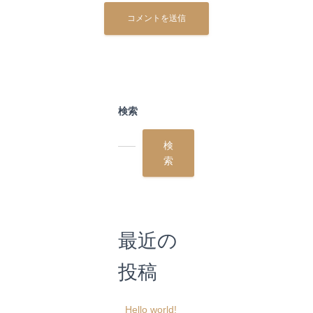
検索
検
索
最近の
投稿
Hello world!