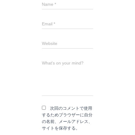
Name
*
Email
*
Website
What's on your mind?
次回のコメントで使用
するためブラウザーに自分
の名前、メールアドレス、
サイトを保存する。