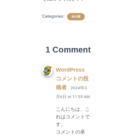
Categories:
未分類
1 Comment
WordPress
コメントの投
稿者
· 2024年3
月6日 at 11:59 AM
こんにちは、こ
れはコメントで
す。
コメントの承