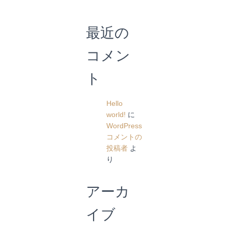
最近の
コメン
ト
Hello
world!
に
WordPress
コメントの
投稿者
よ
り
アーカ
イブ