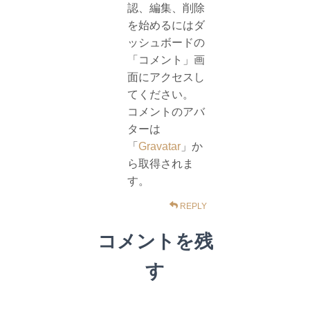
認、編集、削除
を始めるにはダ
ッシュボードの
「コメント」画
面にアクセスし
てください。
コメントのアバ
ターは
「
Gravatar
」か
ら取得されま
す。
REPLY
コメントを残
す